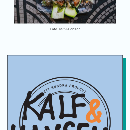
Foto: Kalf & Hansen