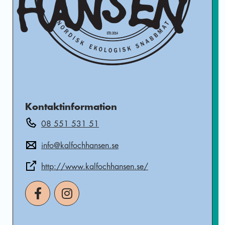
Kontaktinformation
08 551 531 51
info@kalfochhansen.se
http://www.kalfochhansen.se/