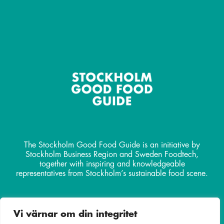
The Stockholm Good Food Guide is an initiative by
Stockholm Business Region and Sweden Foodtech,
together with inspiring and knowledgeable
representatives from Stockholm’s sustainable food scene.
Contact
Vi värnar om din integritet