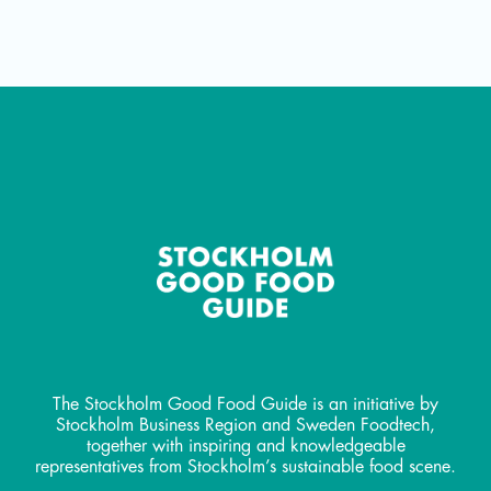
The Stockholm Good Food Guide is an initiative by
Stockholm Business Region and Sweden Foodtech,
together with inspiring and knowledgeable
representatives from Stockholm’s sustainable food scene.