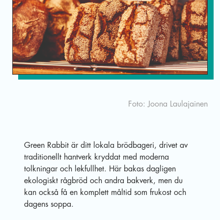
Eng
Foto: Joona Laulajainen
Green Rabbit är ditt lokala brödbageri, drivet av
traditionellt hantverk kryddat med moderna
tolkningar och lekfullhet. Här bakas dagligen
ekologiskt rågbröd och andra bakverk, men du
kan också få en komplett måltid som frukost och
dagens soppa.