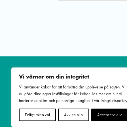
Vi värnar om din integritet
Vi använder kakor för att förbättra din upplevelse på sajten. Vil
du göra dina egna inställningar för kakor. Läs mer om hur vi
hanterar cookies och personliga uppgifter i vår integritetspolicy
Enligt mina val
Avvisa alla
Acceptera alla