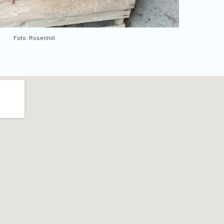
Foto: Rosenhill