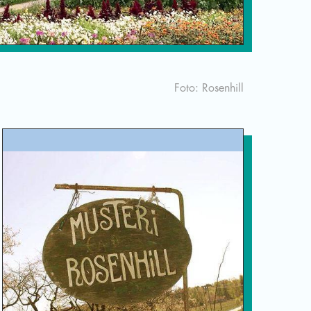
Foto: Rosenhill