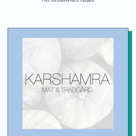
Foto: Karshamra Mat & Trädgård